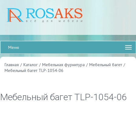
Меню
Главная
/
Каталог
/
Мебельная фурнитура
/
Мебельный багет
/
Мебельный багет TLP-1054-06
Мебельный багет TLP-1054-06