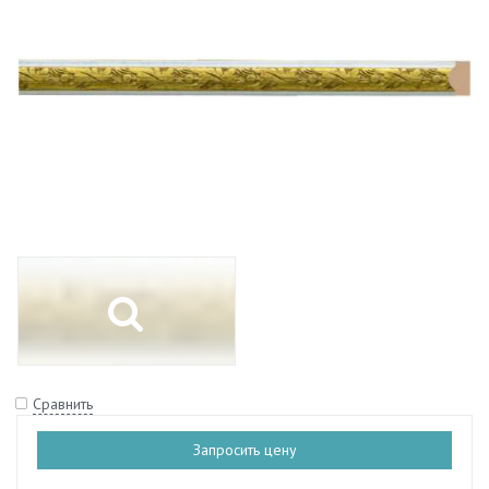
Сравнить
Запросить цену