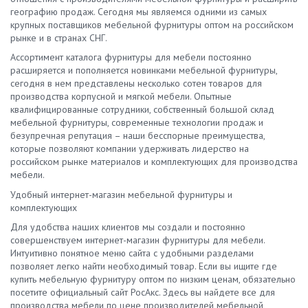
географию продаж. Сегодня мы являемся одними из самых
крупных поставщиков мебельной фурнитуры оптом на российском
рынке и в странах СНГ.
Ассортимент каталога фурнитуры для мебели постоянно
расширяется и пополняется новинками мебельной фурнитуры,
сегодня в нем представлены несколько сотен товаров для
производства корпусной и мягкой мебели. Опытные
квалифицированные сотрудники, собственный большой склад
мебельной фурнитуры, современные технологии продаж и
безупречная репутация – наши бесспорные преимущества,
которые позволяют компании удерживать лидерство на
российском рынке материалов и комплектующих для производства
мебели.
Удобный интернет-магазин мебельной фурнитуры и
комплектующих
Для удобства наших клиентов мы создали и постоянно
совершенствуем интернет-магазин фурнитуры для мебели.
Интуитивно понятное меню сайта с удобными разделами
позволяет легко найти необходимый товар. Если вы ищите где
купить мебельную фурнитуру оптом по низким ценам, обязательно
посетите официальный сайт РосАкс. Здесь вы найдете все для
производства мебели по цене производителей мебельной