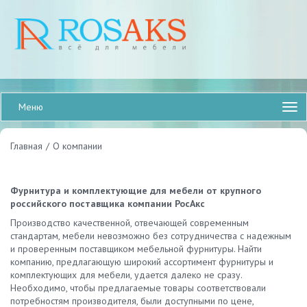
Меню
Главная
/
О компании
Фурнитура и комплектующие для мебели от крупного
российского поставщика компании РосАкс
Производство качественной, отвечающей современным
стандартам, мебели невозможно без сотрудничества с надежным
и проверенным поставщиком мебельной фурнитуры. Найти
компанию, предлагающую широкий ассортимент фурнитуры и
комплектующих для мебели, удается далеко не сразу.
Необходимо, чтобы предлагаемые товары соответствовали
потребностям производителя, были доступными по цене,