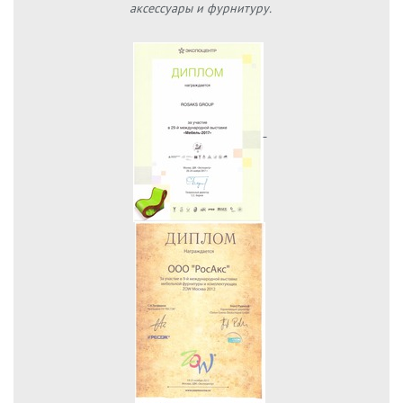
аксессуары и фурнитуру.