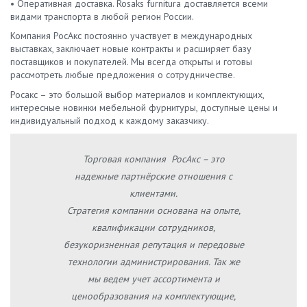
• Оперативная доставка. Rosaks furnitura доставляется всеми
видами транспорта в любой регион России.
Компания РосАкс постоянно участвует в международных
выставках, заключает новые контракты и расширяет базу
поставщиков и покупателей. Мы всегда открыты и готовы
рассмотреть любые предложения о сотрудничестве.
Росакс – это большой выбор материалов и комплектующих,
интересные новинки мебельной фурнитуры, доступные цены и
индивидуальный подход к каждому заказчику.
Торговая компания РосАкс – это
надежные партнёрские отношения с
клиентами.
Стратегия компании основана на опыте,
квалификации сотрудников,
безукоризненная репутация и передовые
технологии администрирования. Так же
мы ведем учет ассортимента и
ценообразования на комплектующие,