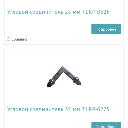
Угловой соединитель 25 мм TLRP-0325
Подробнее
Сравнить
Угловой соединитель 32 мм TLRP-0225
Подробнее