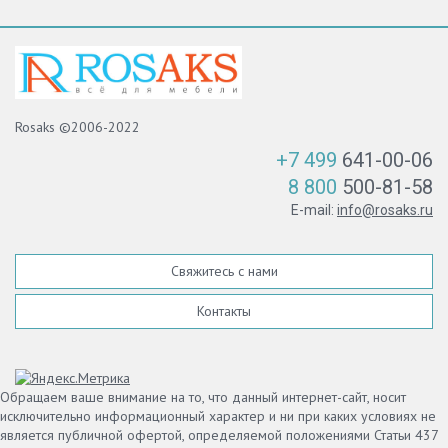
Rosaks ©2006-2022
+7 499
641-00-06
8 800
500-81-58
E-mail:
info@rosaks.ru
Свяжитесь с нами
Контакты
Обращаем ваше внимание на то, что данный интернет-сайт, носит
исключительно информационный характер и ни при каких условиях не
является публичной офертой, определяемой положениями Статьи 437