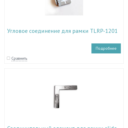
Угловое соединение для рамки TLRP-1201
Подробнее
Сравнить