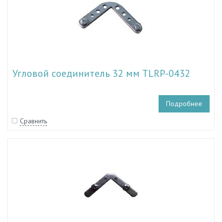
Угловой соединитель 32 мм TLRP-0432
Подробнее
Сравнить