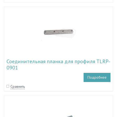
Соединительная планка для профиля TLRP-
0901
Подробнее
Сравнить