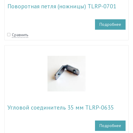
Поворотная петля (ножницы) TLRP-0701
Подробнее
Сравнить
Угловой соединитель 35 мм TLRP-0635
Подробнее