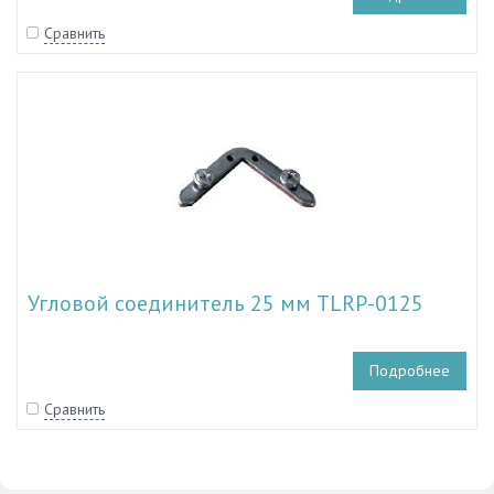
Сравнить
Угловой соединитель 25 мм TLRP-0125
Подробнее
Сравнить