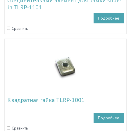
Соединительный элемент для рамки slide-
in TLRP-1101
Подробнее
Сравнить
Квадратная гайка TLRP-1001
Подробнее
Сравнить