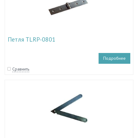
Петля TLRP-0801
Подробнее
Сравнить