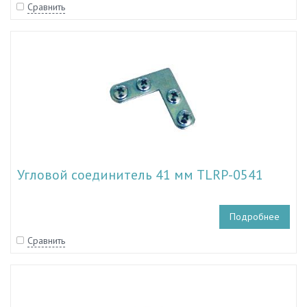
Сравнить
Угловой соединитель 41 мм TLRP-0541
Подробнее
Сравнить