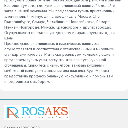
Все еще думаете, где купить алюминиевый плинтус? Сделайте
заказ в нашей компании. Мы предлагаем купить пристеночный
алюминиевый плинтус для столешницы в Москве, СПб,
Екатеринбурге, Самаре, Челябинске, Новосибирске, Самаре,
Нижнем Новгороде, Минске, Красноярске и других городах.
Осуществляем оперативную доставку и гарантируем выгодные
цены.
Производство алюминиевых и пластиковых плинтусов
осуществляется в соответствии с отечественными и мировыми
стандартами качества. Мы также реализуем комплектующие и
предлагаем купить углы, заглушки для плинтуса кухонной
столешницы. Свяжитесь с нами, чтобы заказать кухонный
мебельный плинтус из алюминия или пластика. Будем рады
предоставить профессиональную консультацию и помочь вам
определиться с выбором.
Rosaks ©2006-2022