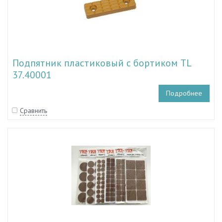
Подпятник пластиковый с бортиком TL
37.40001
Подробнее
Сравнить