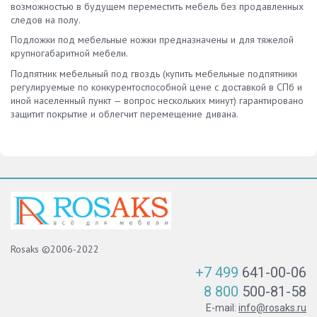
возможностью в будущем переместить мебель без продавленных
следов на полу.
Подложки под мебельные ножки предназначены и для тяжелой
крупногабаритной мебели.
Подпятник мебельный под гвоздь (купить мебельные подпятники
регулируемые по конкурентоспособной цене с доставкой в СПб и
иной населенный пункт — вопрос нескольких минут) гарантировано
защитит покрытие и облегчит перемещение дивана.
Rosaks ©2006-2022
+7 499
641-00-06
8 800
500-81-58
E-mail:
info@rosaks.ru