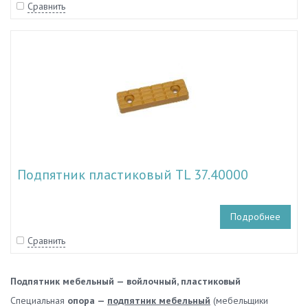
Сравнить
Подпятник пластиковый TL 37.40000
Подробнее
Сравнить
Подпятник мебельный — войлочный, пластиковый
Специальная
опора —
подпятник мебельный
(мебельщики