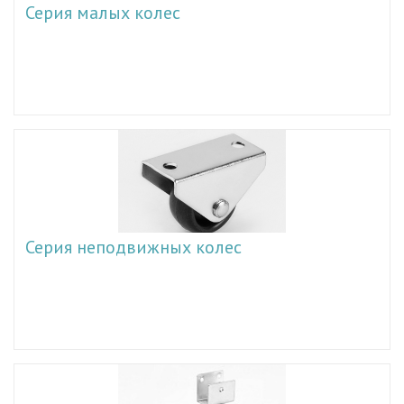
Серия малых колес
Серия неподвижных колес