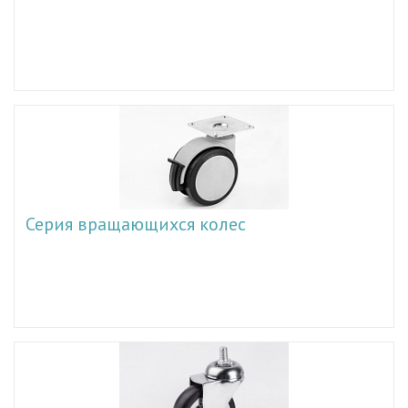
Серия вращающихся колес