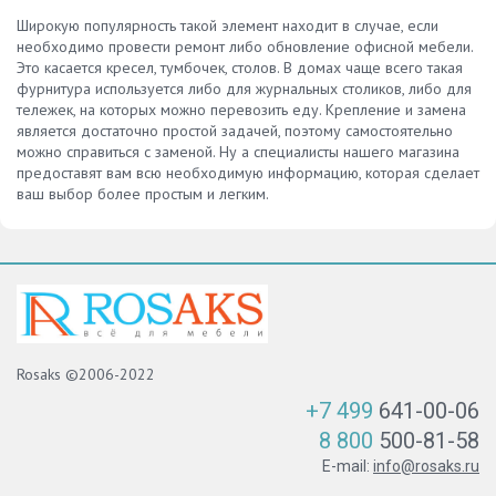
Широкую популярность такой элемент находит в случае, если
необходимо провести ремонт либо обновление офисной мебели.
Это касается кресел, тумбочек, столов. В домах чаще всего такая
фурнитура используется либо для журнальных столиков, либо для
тележек, на которых можно перевозить еду. Крепление и замена
является достаточно простой задачей, поэтому самостоятельно
можно справиться с заменой. Ну а специалисты нашего магазина
предоставят вам всю необходимую информацию, которая сделает
ваш выбор более простым и легким.
Rosaks ©2006-2022
+7 499
641-00-06
8 800
500-81-58
E-mail:
info@rosaks.ru