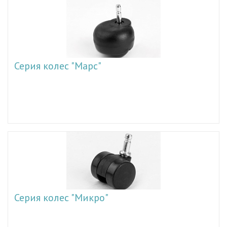
Серия колес "Марс"
Серия колес "Микро"