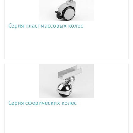
Серия пластмассовых колес
Серия сферических колес