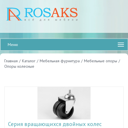
Меню
Главная
/
Каталог
/
Мебельная фурнитура
/
Мебельные опоры
/
Опоры колесные
Серия вращающихся двойных колес