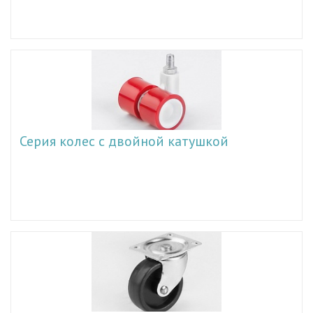
Серия колес с двойной катушкой