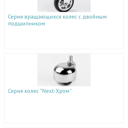
Серия вращающихся колес с двойным
подшипником
Серия колес "Next-Хром"