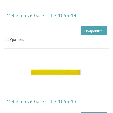
Мебельный багет TLP-1053-14
Подробнее
Сравнить
Мебельный багет TLP-1053-13