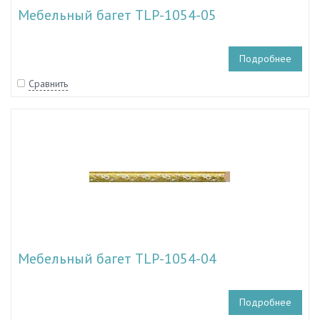
Мебельный багет TLP-1054-05
Подробнее
Сравнить
Мебельный багет TLP-1054-04
Подробнее