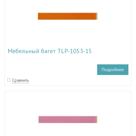
Мебельный багет TLP-1053-15
Подробнее
Сравнить