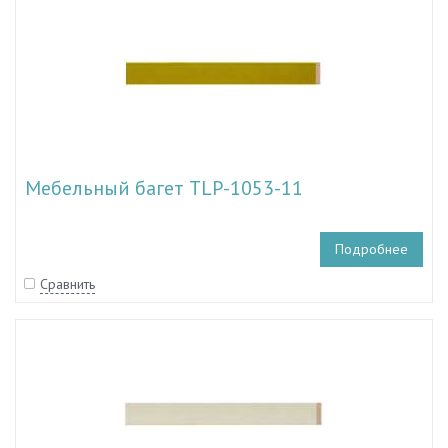
Мебельный багет TLP-1053-11
Подробнее
Сравнить