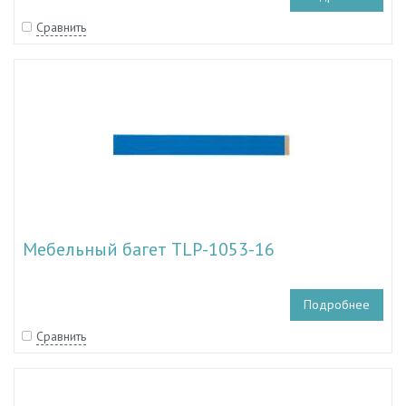
Сравнить
Мебельный багет TLP-1053-16
Подробнее
Сравнить