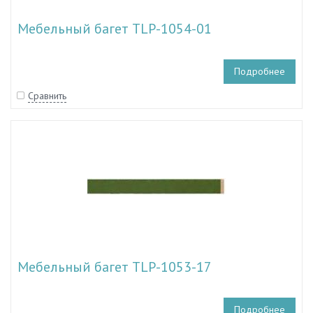
Мебельный багет TLP-1054-01
Подробнее
Сравнить
Мебельный багет TLP-1053-17
Подробнее