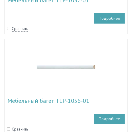
Мебельный багет TLP-1057-01
Подробнее
Сравнить
Мебельный багет TLP-1056-01
Подробнее
Сравнить