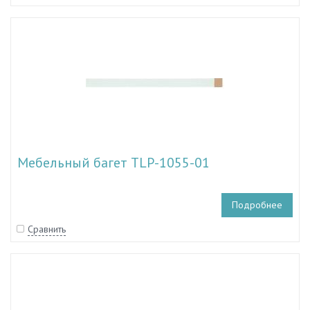
Мебельный багет TLP-1055-01
Подробнее
Сравнить