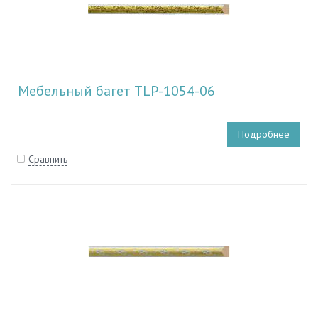
Мебельный багет TLP-1054-06
Подробнее
Сравнить