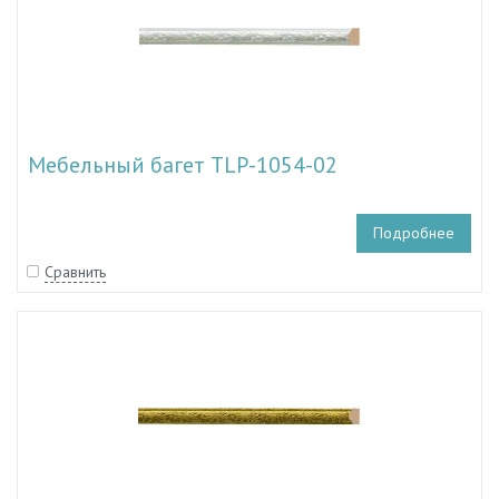
Мебельный багет TLP-1054-02
Подробнее
Сравнить