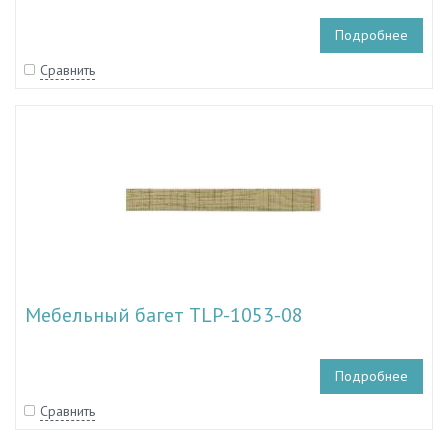
Подробнее
Сравнить
Мебельный багет TLP-1053-08
Подробнее
Сравнить