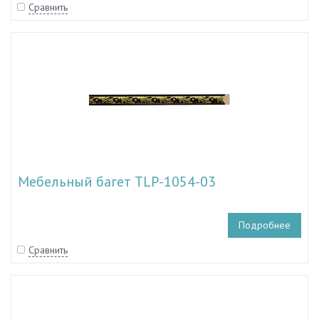
Сравнить
Мебельный багет TLP-1054-03
Подробнее
Сравнить