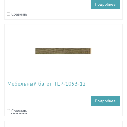
Подробнее
Сравнить
Мебельный багет TLP-1053-12
Подробнее
Сравнить