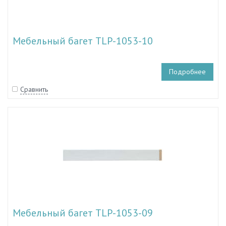
Мебельный багет TLP-1053-10
Подробнее
Сравнить
Мебельный багет TLP-1053-09