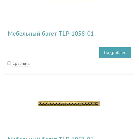
Мебельный багет TLP-1058-01
Подробнее
Сравнить