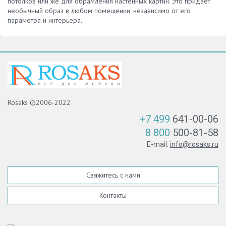
потолков или же для обрамления настенных картин. Это придает
необычный образ в любом помещении, независимо от его
параметра и интерьера.
Rosaks ©2006-2022
+7 499
641-00-06
8 800
500-81-58
E-mail:
info@rosaks.ru
Свяжитесь с нами
Контакты