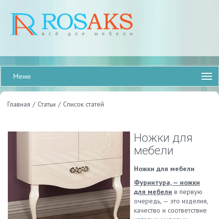
Меню
Главная
/
Статьи
/
Список статей
Ножки для
мебели
Ножки для мебели
Фурнитура, — ножки
для мебели
в первую
очередь, — это изделия,
качество и соответствие