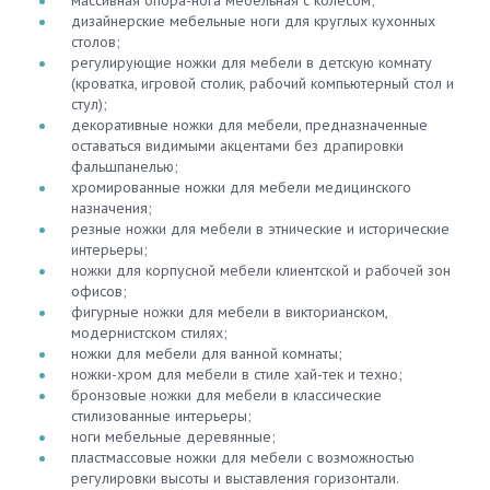
дизайнерские мебельные ноги для круглых кухонных
столов;
регулирующие ножки для мебели в детскую комнату
(кроватка, игровой столик, рабочий компьютерный стол и
стул);
декоративные ножки для мебели, предназначенные
оставаться видимыми акцентами без драпировки
фальшпанелью;
хромированные ножки для мебели медицинского
назначения;
резные ножки для мебели в этнические и исторические
интерьеры;
ножки для корпусной мебели клиентской и рабочей зон
офисов;
фигурные ножки для мебели в викторианском,
модернистском стилях;
ножки для мебели для ванной комнаты;
ножки-хром для мебели в стиле хай-тек и техно;
бронзовые ножки для мебели в классические
стилизованные интерьеры;
ноги мебельные деревянные;
пластмассовые ножки для мебели с возможностью
регулировки высоты и выставления горизонтали.