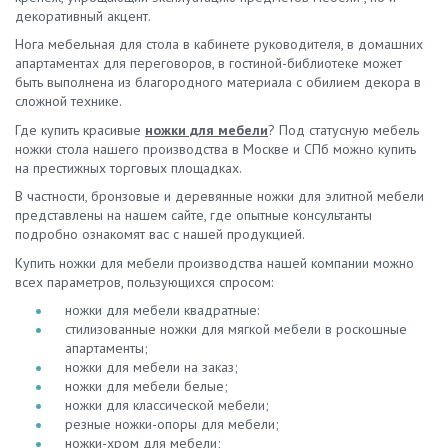
декоративный акцент.
Нога мебельная для стола в кабинете руководителя, в домашних
апартаментах для переговоров, в гостиной-библиотеке может
быть выполнена из благородного материала с обилием декора в
сложной технике.
Где купить красивые
ножки для мебели
? Под статусную мебель
ножки стола нашего производства в Москве и СПб можно купить
на престижных торговых площадках.
В частности, бронзовые и деревянные ножки для элитной мебели
представлены на нашем сайте, где опытные консультанты
подробно ознакомят вас с нашей продукцией.
Купить ножки для мебели производства нашей компании можно
всех параметров, пользующихся спросом:
ножки для мебели квадратные:
стилизованные ножки для мягкой мебели в роскошные
апартаменты;
ножки для мебели на заказ;
ножки для мебели белые;
ножки для классической мебели;
резные ножки-опоры для мебели;
ножки-хром для мебели;