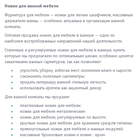
Ножки для ванной мебели
Фурнитура для мебели — ножки для легких шкафчиков, массивные
держатели ванны — особенно актуальна в организации ванной
комнаты.
Оптовая продажа ножек для мебели в ванную — одно из
наиболее востребованных направлений нашей деятельности.
Статичные и регулируемые ножки для мебели в ванную, купить
которые мы предлагаем по оптимальным ценам, особенно ценятся
заказчиками ванных гарнитуров, так как позволяют:
упростить уборку, избегая мест скопления влаги и сырости;
сэкономить полезные сантиметры;
придать интерьеру ванной стильную легкость;
использовать крепеж как акцентный декор.
Для ванной комнаты мы продаем:
пластиковые ножки для мебели;
ножки для мебели металлические;
ножки для мебели, регулируемые по высоте;
круглые ножки для мебели для хранения средств гигиены;
прямоугольные ножки для мебели и ванных модулей;
массивные бронзовые ножки и ножки - хром.