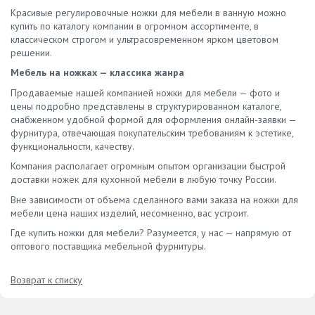
Красивые регулировочные ножки для мебели в ванную можно
купить по каталогу компании в огромном ассортименте, в
классическом строгом и ультрасовременном ярком цветовом
решении.
Мебель на ножках — классика жанра
Продаваемые нашей компанией ножки для мебели — фото и
цены подробно представлены в структурированном каталоге,
снабженном удобной формой для оформления онлайн-заявки —
фурнитура, отвечающая покупательским требованиям к эстетике,
функциональности, качеству.
Компания располагает огромным опытом организации быстрой
доставки ножек для кухонной мебели в любую точку России.
Вне зависимости от объема сделанного вами заказа на ножки для
мебели цена наших изделий, несомненно, вас устроит.
Где купить ножки для мебели? Разумеется, у нас — напрямую от
оптового поставщика мебельной фурнитуры.
Возврат к списку