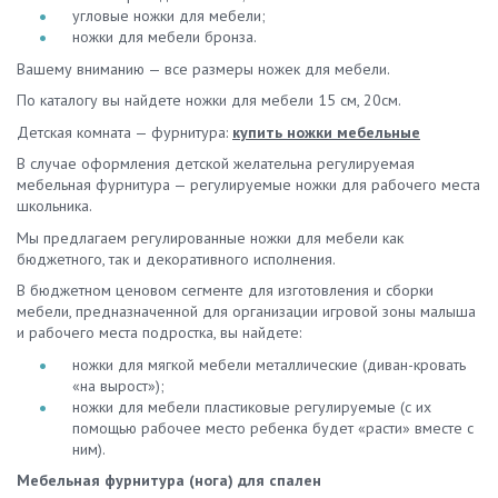
угловые ножки для мебели;
ножки для мебели бронза.
Вашему вниманию — все размеры ножек для мебели.
По каталогу вы найдете ножки для мебели 15 см, 20см.
Детская комната — фурнитура:
купить ножки мебельные
В случае оформления детской желательна регулируемая
мебельная фурнитура — регулируемые ножки для рабочего места
школьника.
Мы предлагаем регулированные ножки для мебели как
бюджетного, так и декоративного исполнения.
В бюджетном ценовом сегменте для изготовления и сборки
мебели, предназначенной для организации игровой зоны малыша
и рабочего места подростка, вы найдете:
ножки для мягкой мебели металлические (диван-кровать
«на вырост»);
ножки для мебели пластиковые регулируемые (с их
помощью рабочее место ребенка будет «расти» вместе с
ним).
Мебельная фурнитура (нога) для спален