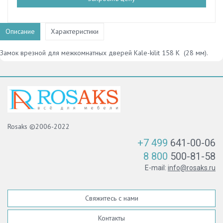
Описание
Характеристики
Замок врезной для межкомнатных дверей Kale-kilit 158 K (28 мм).
Rosaks ©2006-2022
+7 499
641-00-06
8 800
500-81-58
E-mail:
info@rosaks.ru
Свяжитесь с нами
Контакты