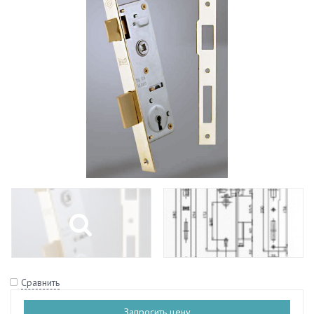
Сравнить
Запросить цену