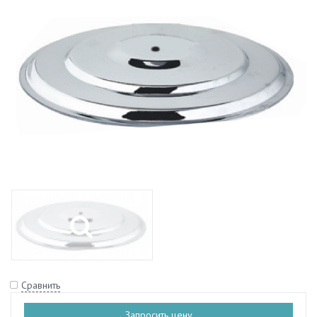
Сравнить
Запросить цену