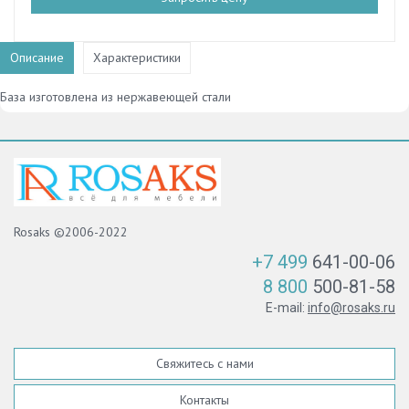
Описание
Характеристики
База изготовлена из нержавеющей стали
Rosaks ©2006-2022
+7 499
641-00-06
8 800
500-81-58
E-mail:
info@rosaks.ru
Свяжитесь с нами
Контакты