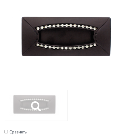
Сравнить