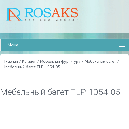
Меню
Главная
/
Каталог
/
Мебельная фурнитура
/
Мебельный багет
/
Мебельный багет TLP-1054-05
Мебельный багет TLP-1054-05