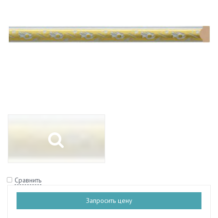
Сравнить
Запросить цену