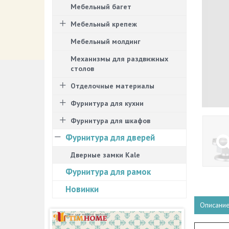
Мебельный багет
Мебельный крепеж
Мебельный молдинг
Механизмы для раздвижных
столов
Отделочные материалы
Фурнитура для кухни
Фурнитура для шкафов
Фурнитура для дверей
Дверные замки Kale
Фурнитура для рамок
Новинки
Описани