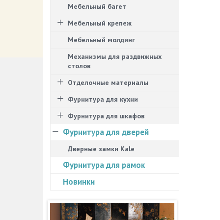
Мебельный багет
Мебельный крепеж
Мебельный молдинг
Механизмы для раздвижных
столов
Отделочные материалы
Фурнитура для кухни
Фурнитура для шкафов
Фурнитура для дверей
Дверные замки Kale
Фурнитура для рамок
Новинки