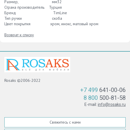
Размер, мм32
Страна производитель Турция
Бренд TimLine
Тип ручки скоба
Цвет покрытия хром, инокс, матовый хром
Возврат к списку
Rosaks ©2006-2022
+7 499
641-00-06
8 800
500-81-58
E-mail:
info@rosaks.ru
Свяжитесь с нами